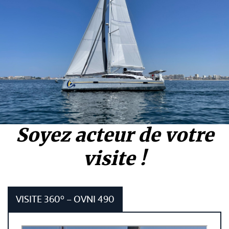
Soyez acteur de votre
visite !
VISITE 360° – OVNI 490