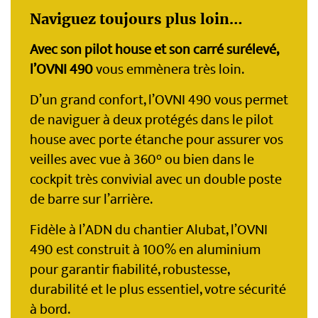
Naviguez toujours plus loin…
Avec son pilot house et son carré surélevé,
l’OVNI 490
vous emmènera très loin.
D’un grand confort, l’OVNI 490 vous permet
de naviguer à deux protégés dans le pilot
house avec porte étanche pour assurer vos
veilles avec vue à 360° ou bien dans le
cockpit très convivial avec un double poste
de barre sur l’arrière.
Fidèle à l’ADN du chantier Alubat, l’OVNI
490 est construit à 100% en aluminium
pour garantir fiabilité, robustesse,
durabilité et le plus essentiel, votre sécurité
à bord.