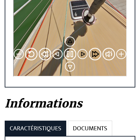
Informations
CARACTÉRISTIQUES
DOCUMENTS