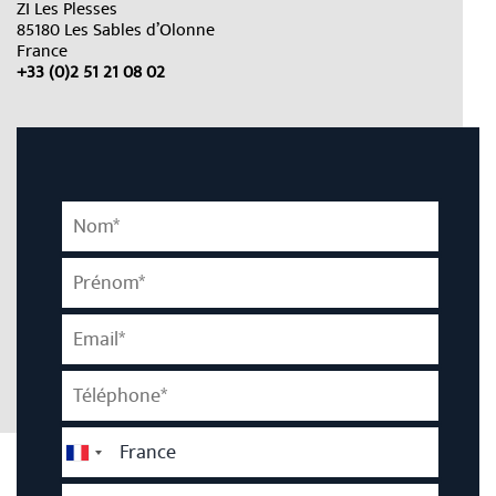
ZI Les Plesses
85180 Les Sables d’Olonne
France
+33 (0)2 51 21 08 02