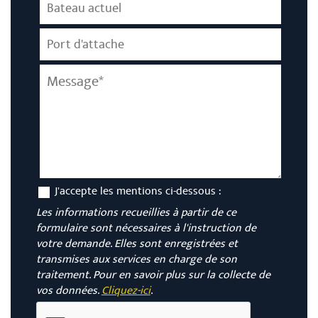
J'accepte les mentions ci-dessous :
Les informations recueillies à partir de ce
formulaire sont nécessaires à l'instruction de
votre demande. Elles sont enregistrées et
transmises aux services en charge de son
traitement. Pour en savoir plus sur la collecte de
vos données.
Cliquez-ici
.