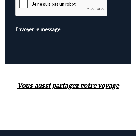
Vous aussi partagez votre voyage