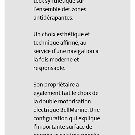
teck synthétique sur
l’ensemble des zones
antidérapantes.
Un choix esthétique et
technique affirmé, au
service d’une navigation à
la fois moderne et
responsable.
Son propriétaire a
également fait le choix de
la double motorisation
électrique BellMarine. Une
configuration qui explique
l’importante surface de