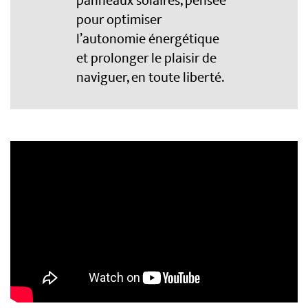
panneaux solaires, pensée
pour optimiser
l’autonomie énergétique
et prolonger le plaisir de
naviguer, en toute liberté.