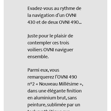
Evadez-vous au rythme de
la navigation d’un OVNI
430 et de deux OVNI 490…
Juste pour le plaisir de
contempler ces trois
voiliers OVNI naviguer
ensemble.
Parmi eux, vous
remarquerez l’OVNI 490
n°2 « Nouveau Millésime »,
dans une élégante finition
en aluminium brut, sans
peinture, sublimée par un