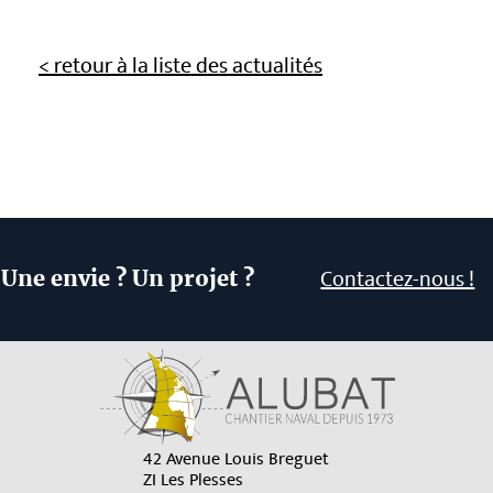
< retour à la liste des actualités
Contactez-nous !
Une envie ? Un projet ?
42 Avenue Louis Breguet
ZI Les Plesses